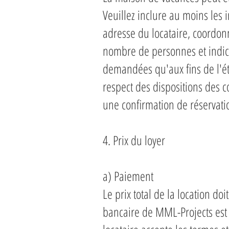
Veuillez inclure au moins les
adresse du locataire, coordon
nombre de personnes et indica
demandées qu'aux fins de l'ét
respect des dispositions des c
une confirmation de réservati
4. Prix du loyer
a) Paiement
Le prix total de la location do
bancaire de MML-Projects est